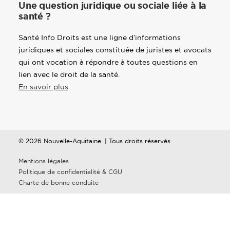
Une question juridique ou sociale liée à la
santé ?
Santé Info Droits est une ligne d’informations
juridiques et sociales constituée de juristes et avocats
qui ont vocation à répondre à toutes questions en
lien avec le droit de la santé.
En savoir plus
© 2026 Nouvelle-Aquitaine. | Tous droits réservés.
Mentions légales
Politique de confidentialité & CGU
Charte de bonne conduite