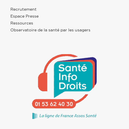
Recrutement
Espace Presse
Ressources
Observatoire de la santé par les usagers