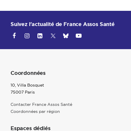
Suivez l'actualité de France Assos Santé
Coordonnées
10, Villa Bosquet
75007 Paris
Contacter France Assos Santé
Coordonnées par région
Espaces dédiés